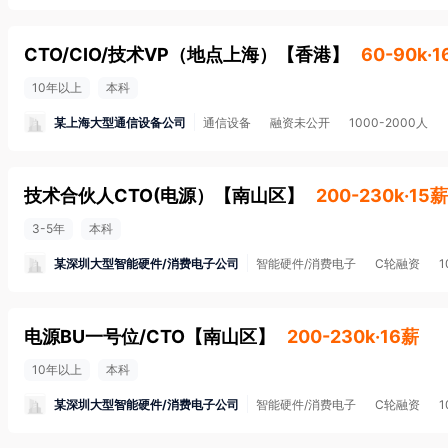
CTO/CIO/技术VP（地点上海）
【
香港
】
60-90k·
10年以上
本科
某上海大型通信设备公司
通信设备
融资未公开
1000-2000人
技术合伙人CTO(电源）
【
南山区
】
200-230k·15薪
3-5年
本科
某深圳大型智能硬件/消费电子公司
智能硬件/消费电子
C轮融资
电源BU一号位/CTO
【
南山区
】
200-230k·16薪
10年以上
本科
某深圳大型智能硬件/消费电子公司
智能硬件/消费电子
C轮融资