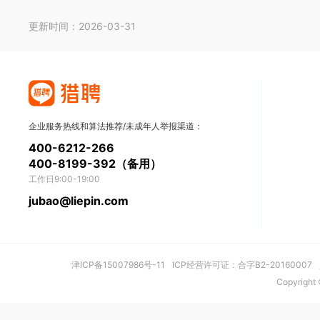
更新时间：2026-03-31