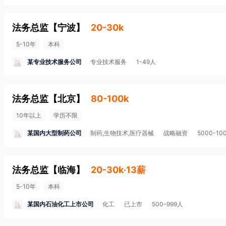
法务总监
【
宁波
】
20-30k
5-10年
本科
某专业技术服务公司
专业技术服务
1-49人
法务总监
【
北京
】
80-100k
10年以上
学历不限
某国内大型制药公司
制药,生物技术,医疗器械
战略融资
5000-10
法务总监
【
临海
】
20-30k·13薪
5-10年
本科
某国内石油化工上市公司
化工
已上市
500-999人