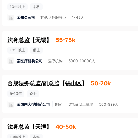
10年以上
本科
某知名公司
其他商务服务业
1-49人
法务总监
【
无锡
】
55-75k
10年以上
硕士
某医疗机构公司
医疗机构
5000-10000人
合规法务总监/副总监
【
锡山区
】
50-70k
5-10年
硕士
某国内大型制药公司
制药
D轮及以上融资
500-999人
法务总监
【
天津
】
40-50k
10年以上
本科