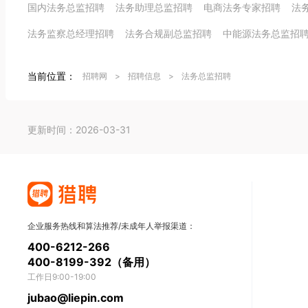
国内法务总监招聘
法务助理总监招聘
电商法务专家招聘
法
法务监察总经理招聘
法务合规副总监招聘
中能源法务总监招
当前位置：
招聘网
>
招聘信息
>
法务总监招聘
更新时间：2026-03-31