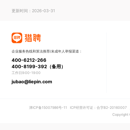
更新时间：2026-03-31