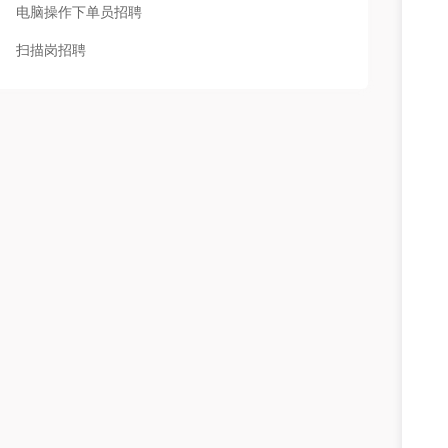
电脑操作下单员招聘
扫描岗招聘