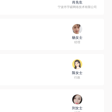
肖先生
宁波市宇硕网络技术有限公司
杨女士
经理
陈女士
行政
刘女士