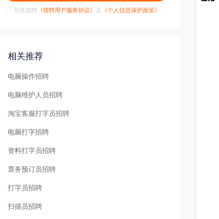
同意猎聘
《猎聘用户服务协议》
及
《个人信息保护政策》
猎聘
APP
相关推荐
电脑操作招聘
电脑维护人员招聘
淘宝客服打字员招聘
电脑打字招聘
资料打字员招聘
票务预订员招聘
打字员招聘
扫描员招聘