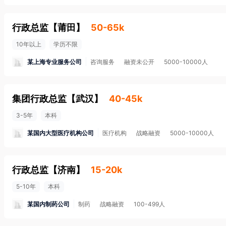
行政总监
【
莆田
】
50-65k
10年以上
学历不限
某上海专业服务公司
咨询服务
融资未公开
5000-10000人
集团行政总监
【
武汉
】
40-45k
3-5年
本科
某国内大型医疗机构公司
医疗机构
战略融资
5000-10000人
行政总监
【
济南
】
15-20k
5-10年
本科
某国内制药公司
制药
战略融资
100-499人