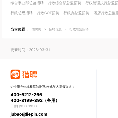
综合事业部总监招聘
行政综合部总监招聘
行政管理执行总监
行政总经招聘
行政COE招聘
行政办总监招聘
酒店行政总监
当前位置：
招聘网
>
招聘信息
>
行政总监招聘
更新时间：2026-03-31