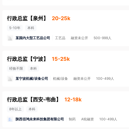
行政总监
【
泉州
】
20-25k
5-10年
本科
某国内大型工艺品公司
工艺品
融资未公开
500-999人
行政总监
【
宁波
】
15-25k
经验不限
本科
某宁波机械/设备公司
机械/设备
融资未公开
100-499人
行政总监
【
西安-韦曲
】
12-18k
8年以上
本科
陕西佰鸿未来科技集团有限公司
制药
A轮融资
100-499人