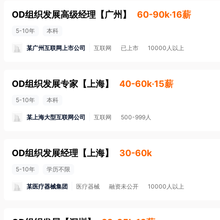
OD组织发展高级经理
【
广州
】
60-90k·16薪
5-10年
本科
某广州互联网上市公司
互联网
已上市
10000人以上
OD组织发展专家
【
上海
】
40-60k·15薪
5-10年
本科
某上海大型互联网公司
互联网
500-999人
OD组织发展经理
【
上海
】
30-60k
5-10年
学历不限
某医疗器械集团
医疗器械
融资未公开
10000人以上