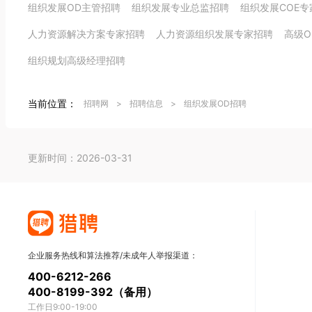
组织发展OD主管招聘
组织发展专业总监招聘
组织发展COE专
人力资源解决方案专家招聘
人力资源组织发展专家招聘
高级O
组织规划高级经理招聘
当前位置：
招聘网
>
招聘信息
>
组织发展OD招聘
更新时间：2026-03-31