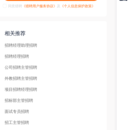
同意猎聘
《猎聘用户服务协议》
及
《个人信息保护政策》
猎聘
APP
相关推荐
招聘经理助理招聘
招聘经理招聘
公司招聘主管招聘
外教招聘主管招聘
项目招聘经理招聘
招标部主管招聘
面试专员招聘
招工主管招聘