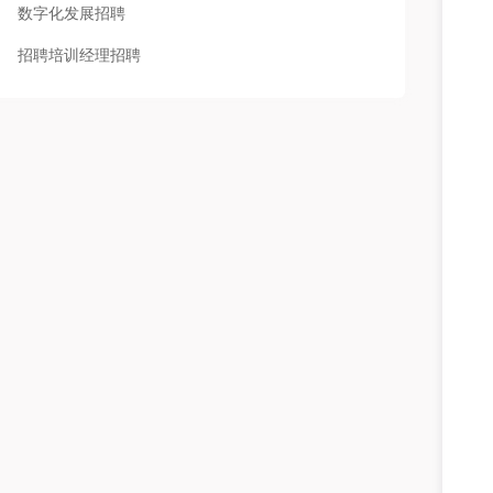
数字化发展招聘
招聘培训经理招聘