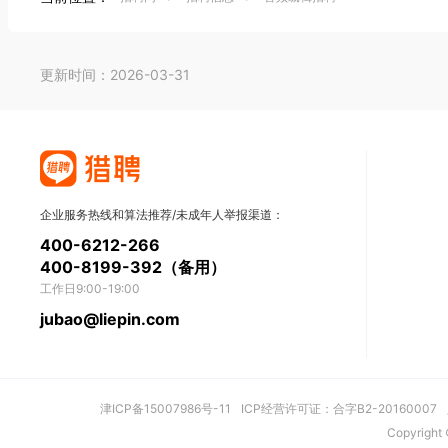
更新时间：2026-03-31