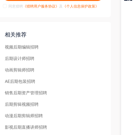
同意猎聘
《猎聘用户服务协议》
及
《个人信息保护政策》
猎聘
APP
相关推荐
视频后期编辑招聘
后期设计师招聘
动画剪辑师招聘
AE后期包装招聘
销售后期资产管理招聘
后期剪辑视频招聘
动漫后期剪辑师招聘
影视后期直播讲师招聘