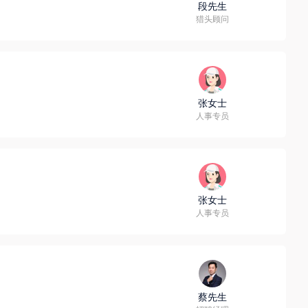
段先生
猎头顾问
张女士
人事专员
张女士
人事专员
蔡先生