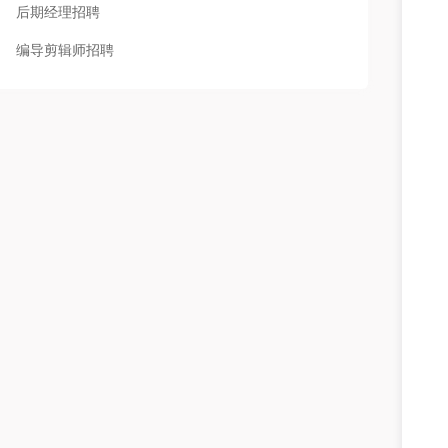
后期经理招聘
编导剪辑师招聘