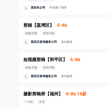
某知名公司
科技推广服务
剪辑
【
荔湾区
】
5-8k
经验不限
学历不限
某武汉咨询服务公司
咨询服务
短视频剪辑
【
和平区
】
5-8k
经验不限
学历不限
某武汉咨询服务公司
咨询服务
摄影剪辑师
【
福州
】
6-8k·14薪
1-3年
大专