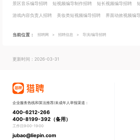
景区音乐编导招聘
短视频编导制作招聘
短长视频编导招聘
游戏内容负责人招聘
美妆类短视频编导招聘
界面动效视频编
当前位置：
招聘网
>
招聘信息
>
导演/编导招聘
更新时间：2026-03-31