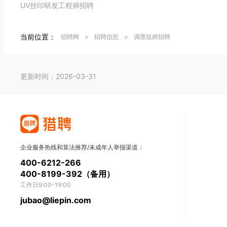
UV丝印研发工程师招聘
当前位置：
招聘网
>
招聘信息
>
调墨技师招聘
更新时间：2026-03-31