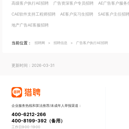
高级客户执行AE招聘
广告资深客户专员招聘
AE广告客户服务
CAE软件支持工程师招聘
AE客户实习生招聘
SAE客户主任招
地产广告AE客服招聘
当前位置：
招聘网
>
招聘信息
>
广告客户执行AE招聘
更新时间：2026-03-31