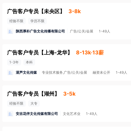
广告客户专员
【
未央区
】
3-8k
经验不限
学历不限
陕西厚朴广告文化传播有限公司
广告/公关/会展
1-49人
广告客户专员
【
上海-龙华
】
8-13k·13薪
1-3年
本科
湛芦文化传媒
专业技术服务,广告/公关/会展
融资未公开
1-49人
广告客户专员
【
湖州
】
3-5k
经验不限
大专
安吉花伴文化传媒有限公司
文化艺术业
1-49人