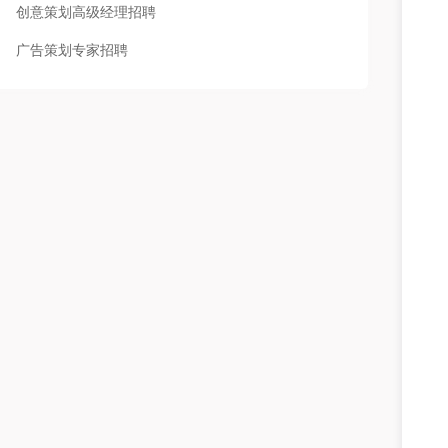
创意策划高级经理招聘
广告策划专家招聘