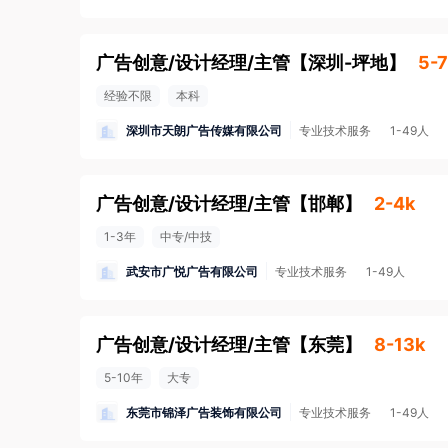
广告创意/设计经理/主管
【
深圳-坪地
】
5-7
经验不限
本科
深圳市天朗广告传媒有限公司
专业技术服务
1-49人
广告创意/设计经理/主管
【
邯郸
】
2-4k
1-3年
中专/中技
武安市广悦广告有限公司
专业技术服务
1-49人
广告创意/设计经理/主管
【
东莞
】
8-13k
5-10年
大专
东莞市锦泽广告装饰有限公司
专业技术服务
1-49人