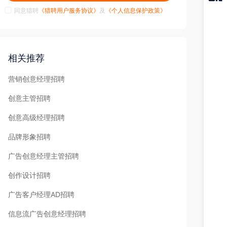
同意猎聘
《猎聘用户服务协议》
及
《个人信息保护政策》
猎聘
APP
相关推荐
营销创意经理招聘
创意主管招聘
创意高级经理招聘
品牌形象招聘
广告创意经理主管招聘
创作设计招聘
广告客户经理AD招聘
信息流广告创意经理招聘