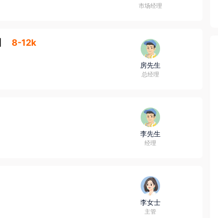
市场经理
】
8-12k
房先生
总经理
李先生
经理
李女士
主管