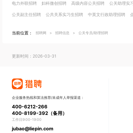
电力外联招聘
妇科微创招聘
高级内容公关招聘
公关助理实
公关副主任招聘
公共关系实习生招聘
中英文行政助理招聘
当前位置：
招聘网
>
招聘信息
>
公关专员/助理招聘
更新时间：2026-03-31