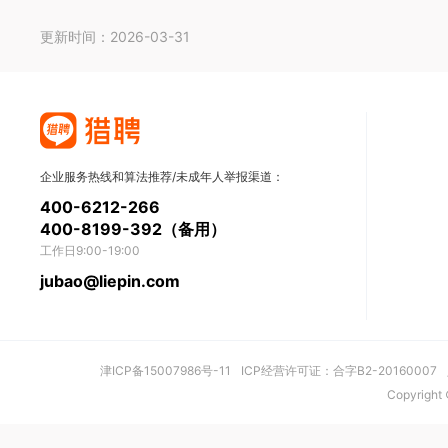
更新时间：2026-03-31