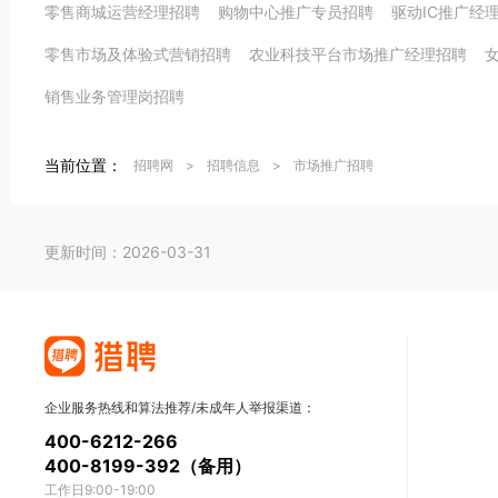
零售商城运营经理招聘
购物中心推广专员招聘
驱动IC推广经
零售市场及体验式营销招聘
农业科技平台市场推广经理招聘
销售业务管理岗招聘
当前位置：
招聘网
>
招聘信息
>
市场推广招聘
更新时间：2026-03-31