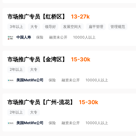
市场推广专员
【
红桥区
】
13-27k
3年以上
大专
领导好
发展空间大
扁平管理
管理规范
中国人寿
保险
融资未公开
10000人以上
市场推广专员
【
金湾区
】
15-30k
2年以上
大专
美国Metlife公司
保险
融资未公开
10000人以上
市场推广专员
【
广州-流花
】
15-30k
2年以上
大专
美国Metlife公司
保险
融资未公开
10000人以上