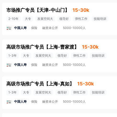
市场推广专员
【
天津-中山门
】
15-30k
2-10年
大专
发展空间大
领导好
弹性工作
技能培训
中国人寿
保险
融资未公开
5000-10000人
高级市场推广专员
【
上海-曹家渡
】
15-30k
1-3年
大专
发展空间大
领导好
弹性工作
技能培训
中国人寿
保险
融资未公开
5000-10000人
高级市场推广专员
【
上海-真如
】
15-30k
1-3年
大专
发展空间大
领导好
弹性工作
技能培训
中国人寿
保险
融资未公开
5000-10000人