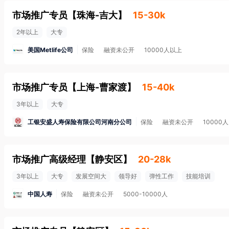
市场推广专员
【
珠海-吉大
】
15-30k
2年以上
大专
美国Metlife公司
保险
融资未公开
10000人以上
市场推广专员
【
上海-曹家渡
】
15-40k
3年以上
大专
工银安盛人寿保险有限公司河南分公司
保险
融资未公开
10000
市场推广高级经理
【
静安区
】
20-28k
3年以上
大专
发展空间大
领导好
弹性工作
技能培训
中国人寿
保险
融资未公开
5000-10000人