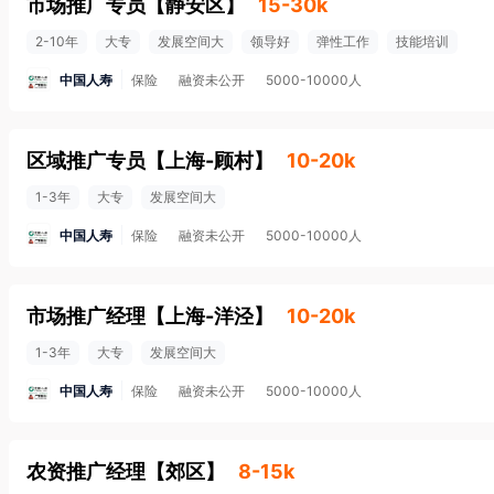
市场推广专员
【
静安区
】
15-30k
2-10年
大专
发展空间大
领导好
弹性工作
技能培训
中国人寿
保险
融资未公开
5000-10000人
区域推广专员
【
上海-顾村
】
10-20k
1-3年
大专
发展空间大
中国人寿
保险
融资未公开
5000-10000人
市场推广经理
【
上海-洋泾
】
10-20k
1-3年
大专
发展空间大
中国人寿
保险
融资未公开
5000-10000人
农资推广经理
【
郊区
】
8-15k