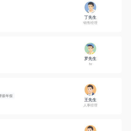
丁先生
销售经理
罗先生
hr
带薪年假
王先生
人事经理