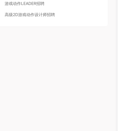
游戏动作LEADER招聘
高级2D游戏动作设计师招聘