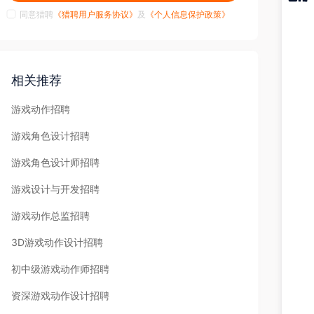
同意猎聘
《猎聘用户服务协议》
及
《个人信息保护政策》
猎聘
APP
相关推荐
游戏动作招聘
游戏角色设计招聘
游戏角色设计师招聘
游戏设计与开发招聘
游戏动作总监招聘
3D游戏动作设计招聘
初中级游戏动作师招聘
资深游戏动作设计招聘