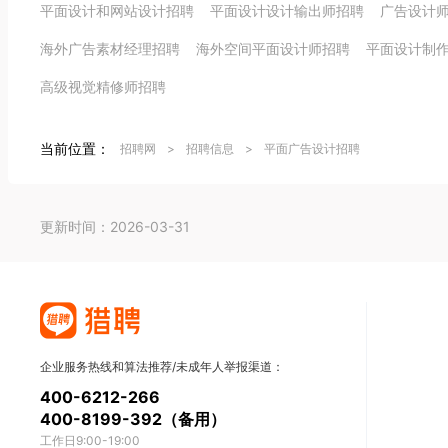
平面设计和网站设计招聘
平面设计设计输出师招聘
广告设计
海外广告素材经理招聘
海外空间平面设计师招聘
平面设计制
高级视觉精修师招聘
当前位置：
招聘网
>
招聘信息
>
平面广告设计招聘
更新时间：2026-03-31