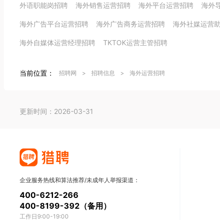
外语职能岗招聘
海外销售运营招聘
海外平台运营招聘
海外
海外广告平台运营招聘
海外广告商务运营招聘
海外社媒运营
海外自媒体运营经理招聘
TKTOK运营主管招聘
当前位置：
招聘网
>
招聘信息
>
海外运营招聘
更新时间：2026-03-31