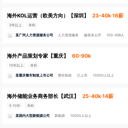
海外KOL运营（欧美方向）
【
深圳
】
23-40k·16薪
3年以上
本科
某广州人力资源服务公司
人力资源服务
融资未公开
100-499人
海外产品策划专家
【
重庆
】
60-90k
10年以上
本科
某重庆整车制造上市公司
整车制造
已上市
10000人以上
海外储能业务商务部长
【
武汉
】
25-40k·14薪
5-10年
本科
某国内大型新能源公司
新能源
10000人以上