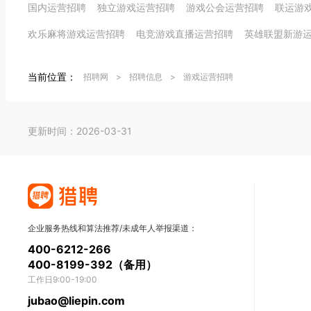
国内运营招聘
独立游戏运营招聘
游戏公会运营招聘
联运游
欢乐麻将游戏运营招聘
电竞游戏直播运营招聘
英雄联盟新游
当前位置：
招聘网
>
招聘信息
>
游戏运营招聘
更新时间：2026-03-31