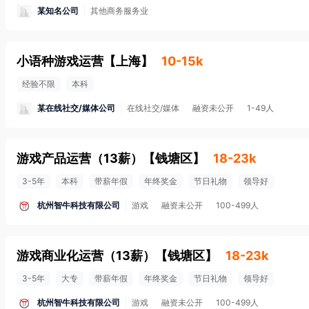
某知名公司
其他商务服务业
小语种游戏运营
【
上海
】
10-15k
经验不限
本科
某在线社交/媒体公司
在线社交/媒体
融资未公开
1-49人
游戏产品运营（13薪）
【
钱塘区
】
18-23k
3-5年
本科
带薪年假
年终奖金
节日礼物
领导好
杭州智牛科技有限公司
游戏
融资未公开
100-499人
游戏商业化运营（13薪）
【
钱塘区
】
18-23k
3-5年
大专
带薪年假
年终奖金
节日礼物
领导好
杭州智牛科技有限公司
游戏
融资未公开
100-499人