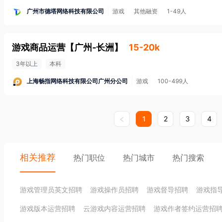
广州市德塔网络科技有限公司
游戏
其他融资
1-49人
游戏商品运营
【
广州-长洲
】
15-20k
3年以上
本科
上海畅指网络科技有限公司广州分公司
游戏
100-499人
1
2
3
4
相关推荐
热门职位
热门城市
热门搜索
游戏管理员英文招聘
游戏操作员招聘
游戏督导招聘
游戏指
游戏版本运营招聘
云游戏内容运营招聘
游戏作者签约运营招