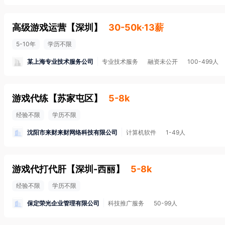
高级游戏运营
【
深圳
】
30-50k·13薪
5-10年
学历不限
某上海专业技术服务公司
专业技术服务
融资未公开
100-499人
游戏代练
【
苏家屯区
】
5-8k
经验不限
学历不限
沈阳市来财来财网络科技有限公司
计算机软件
1-49人
游戏代打代肝
【
深圳-西丽
】
5-8k
经验不限
学历不限
保定荣光企业管理有限公司
科技推广服务
50-99人