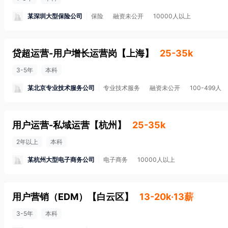
某深圳大型保险公司
保险
融资未公开
10000人以上
贷超运营-用户增长运营岗
【
上海
】
25-35k
3-5年
本科
某北京专业技术服务公司
专业技术服务
融资未公开
100-499人
用户运营-私域运营
【
杭州
】
25-35k
2年以上
本科
某杭州大型电子商务公司
电子商务
10000人以上
用户营销（EDM）
【
白云区
】
13-20k·13薪
3-5年
本科