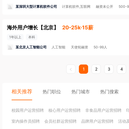
某深圳大型计算机软件公司
计算机软件,互联网
融资未公开
500-
海外用户增长
【
北京
】
20-25k·15薪
1年以上
本科
某北京人工智能公司
人工智能
天使轮融资
50-99人
1
2
3
4
相关推荐
热门职位
热门城市
热门搜索
校园用户运营招聘
核心用户运营招聘
非食品用户运营招聘
室内操作员招聘
会员社群运营招聘
品牌用户运营招聘
活动