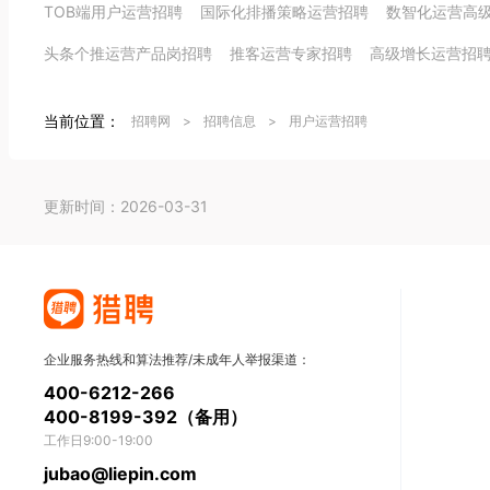
TOB端用户运营招聘
国际化排播策略运营招聘
数智化运营高
头条个推运营产品岗招聘
推客运营专家招聘
高级增长运营招
当前位置：
招聘网
>
招聘信息
>
用户运营招聘
更新时间：2026-03-31