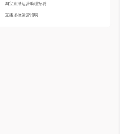
淘宝直播运营助理招聘
直播场控运营招聘