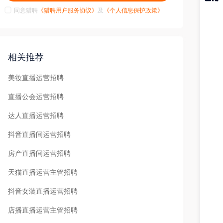
同意猎聘
《猎聘用户服务协议》
及
《个人信息保护政策》
猎聘
APP
相关推荐
美妆直播运营招聘
直播公会运营招聘
达人直播运营招聘
抖音直播间运营招聘
房产直播间运营招聘
天猫直播运营主管招聘
抖音女装直播运营招聘
店播直播运营主管招聘