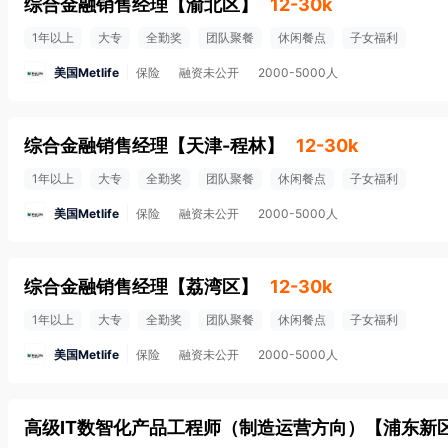
综合金融销售经理
【
渝北区
】
12-30k
1年以上
大专
全勤奖
团队聚餐
休闲餐点
子女福利
美国Metlife
保险
融资未公开
2000-5000人
综合金融销售经理
【
天津-程林
】
12-30k
1年以上
大专
全勤奖
团队聚餐
休闲餐点
子女福利
美国Metlife
保险
融资未公开
2000-5000人
综合金融销售经理
【
荔湾区
】
12-30k
1年以上
大专
全勤奖
团队聚餐
休闲餐点
子女福利
美国Metlife
保险
融资未公开
2000-5000人
高级IT数智化产品工程师（制造运营方向）
【
浦东新