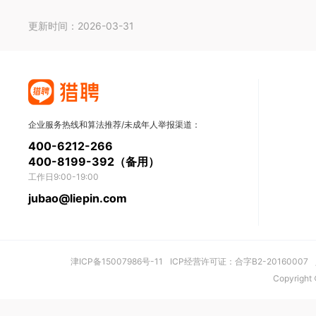
更新时间：2026-03-31