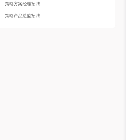
策略方案经理招聘
策略产品总监招聘