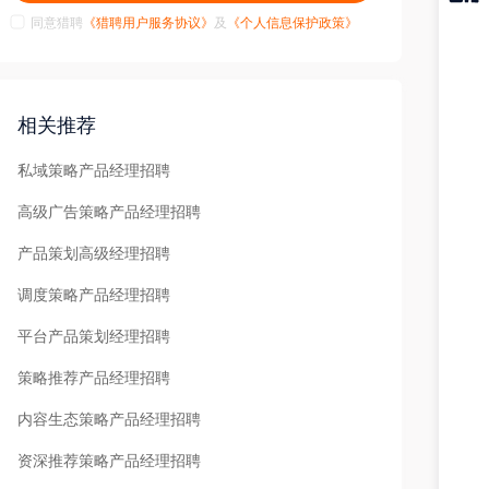
同意猎聘
《猎聘用户服务协议》
及
《个人信息保护政策》
猎聘
APP
相关推荐
私域策略产品经理招聘
高级广告策略产品经理招聘
产品策划高级经理招聘
调度策略产品经理招聘
平台产品策划经理招聘
策略推荐产品经理招聘
内容生态策略产品经理招聘
资深推荐策略产品经理招聘