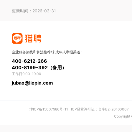
更新时间：2026-03-31