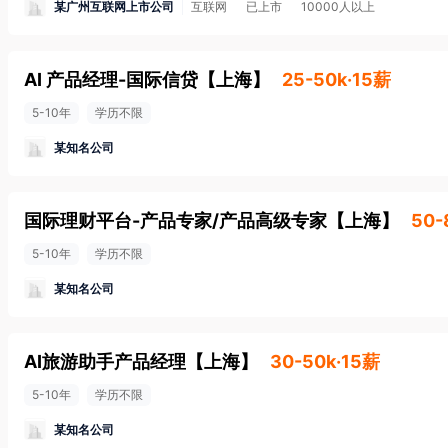
某广州互联网上市公司
互联网
已上市
10000人以上
AI 产品经理-国际信贷
【
上海
】
25-50k·15薪
5-10年
学历不限
某知名公司
国际理财平台-产品专家/产品高级专家
【
上海
】
50-
5-10年
学历不限
某知名公司
AI旅游助手产品经理
【
上海
】
30-50k·15薪
5-10年
学历不限
某知名公司