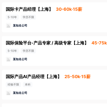
国际卡产品经理
【
上海
】
30-60k·15薪
5-10年
学历不限
某知名公司
国际保险平台-产品专家 / 高级专家
【
上海
】
45-75k
5-10年
学历不限
某知名公司
国际产品AI产品经理
【
上海
】
25-50k·15薪
经验不限
本科
某知名公司