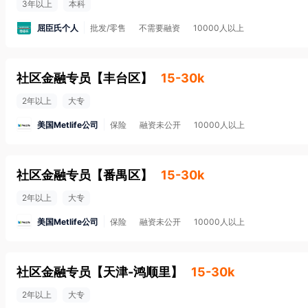
3年以上
本科
屈臣氏个人
批发/零售
不需要融资
10000人以上
社区金融专员
【
丰台区
】
15-30k
2年以上
大专
美国Metlife公司
保险
融资未公开
10000人以上
社区金融专员
【
番禺区
】
15-30k
2年以上
大专
美国Metlife公司
保险
融资未公开
10000人以上
社区金融专员
【
天津-鸿顺里
】
15-30k
2年以上
大专