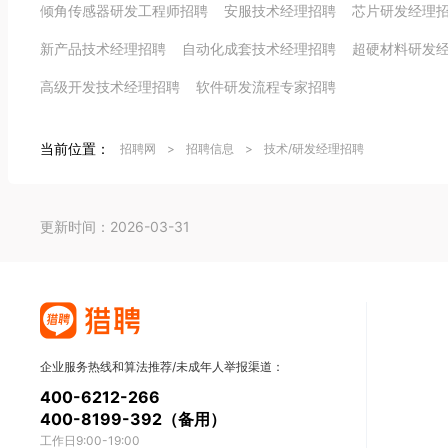
倾角传感器研发工程师招聘
安服技术经理招聘
芯片研发经理
新产品技术经理招聘
自动化成套技术经理招聘
超硬材料研发
高级开发技术经理招聘
软件研发流程专家招聘
当前位置：
招聘网
>
招聘信息
>
技术/研发经理招聘
更新时间：2026-03-31