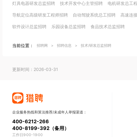
灯具电器研发总监招聘
技术开发中心主管招聘
电机研发总工
导航定位高级研发工程师招聘
自动驾驶系统总工招聘
高速连
软件设计总监招聘
乐园设备总监招聘
食品技术总监招聘
当前位置：
招聘网
>
招聘信息
>
技术/研发总监招聘
更新时间：2026-03-31