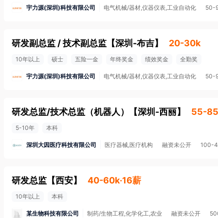
宇力源(深圳)科技有限公司
电气机械/器材,仪器仪表,工业自动化
50-
研发副总监 / 技术副总监
【
深圳-布吉
】
20-30k
10年以上
硕士
五险一金
年终奖金
绩效奖金
全勤奖
宇力源(深圳)科技有限公司
电气机械/器材,仪器仪表,工业自动化
50-
研发总监/技术总监（机器人）
【
深圳-西丽
】
55-85
5-10年
本科
深圳大因医疗科技有限公司
医疗器械,医疗机构
融资未公开
100-
研发总监
【
西安
】
40-60k·16薪
10年以上
本科
某生物科技有限公司
制药/生物工程,化学化工,农业
融资未公开
50