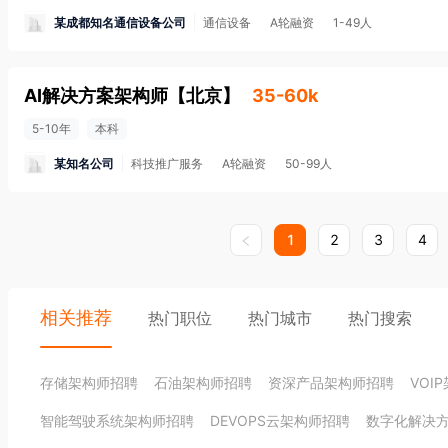
某成都知名通信设备公司
通信设备
A轮融资
1-49人
AI解决方案架构师
【
北京
】
35-60k
5-10年
本科
某知名公司
科技推广服务
A轮融资
50-99人
1
2
3
4
相关推荐
热门职位
热门城市
热门搜索
存储架构师招聘
石油架构师招聘
资深产品架构师招聘
VOI
智能驾驶系统架构师招聘
DEVOPS云架构师招聘
数字化解决