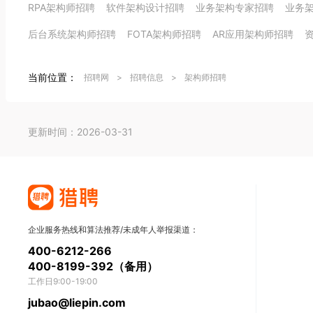
RPA架构师招聘
软件架构设计招聘
业务架构专家招聘
业务
后台系统架构师招聘
FOTA架构师招聘
AR应用架构师招聘
当前位置：
招聘网
>
招聘信息
>
架构师招聘
更新时间：2026-03-31