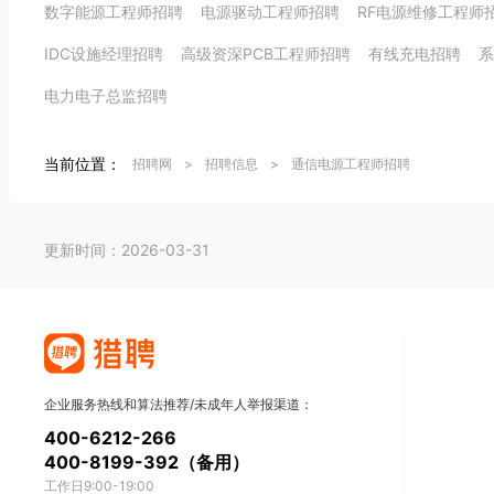
数字能源工程师招聘
电源驱动工程师招聘
RF电源维修工程师
IDC设施经理招聘
高级资深PCB工程师招聘
有线充电招聘
系
电力电子总监招聘
当前位置：
招聘网
>
招聘信息
>
通信电源工程师招聘
更新时间：2026-03-31