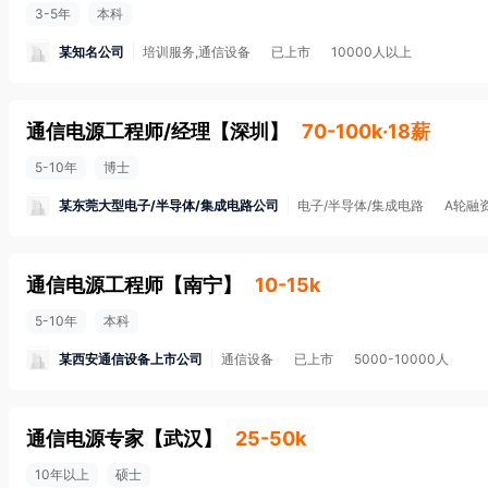
3-5年
本科
某知名公司
培训服务,通信设备
已上市
10000人以上
通信电源工程师/经理
【
深圳
】
70-100k·18薪
5-10年
博士
某东莞大型电子/半导体/集成电路公司
电子/半导体/集成电路
A轮融
通信电源工程师
【
南宁
】
10-15k
5-10年
本科
某西安通信设备上市公司
通信设备
已上市
5000-10000人
通信电源专家
【
武汉
】
25-50k
10年以上
硕士