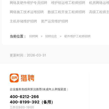
网络及硬件维护专员招聘
维护组运维工程师招聘
机房网络运
网络施工技术运维招聘
数据工程开发工程师招聘
高级工程师
主机存储维护招聘
资产运营维护招聘
当前位置：
招聘网
>
招聘信息
>
硬件维护工程师招聘
更新时间：2026-03-31