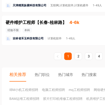
天津精英纵横科技有限公司
互联网,计算机软件,计算机硬件
1-49人
硬件维护工程师
【
长春-桂林路
】
4-6k
经验不限
本科
吉林省禾玉科技有限公司
计算机软件
1-49人
1
2
3
4
相关推荐
热门职位
热门城市
热门搜索
IBM小机工程师招聘
电脑工程师招聘
mq工程师招聘
网络硬
BAM运维工程师招聘
胶片打印机维修工程师招聘
机房维护工