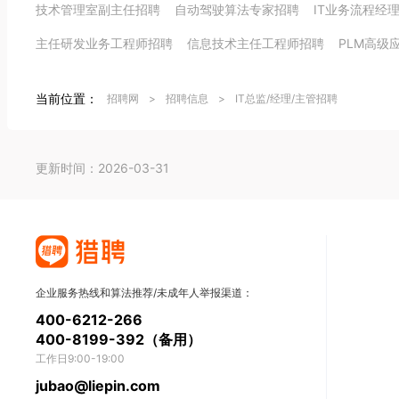
技术管理室副主任招聘
自动驾驶算法专家招聘
IT业务流程经
主任研发业务工程师招聘
信息技术主任工程师招聘
PLM高级
当前位置：
招聘网
>
招聘信息
>
IT总监/经理/主管招聘
更新时间：2026-03-31