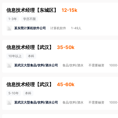
信息技术经理
【
东城区
】
12-15k
1-3年
学历不限
某东莞计算机软件公司
计算机软件
1-49人
信息技术经理
【
武汉
】
35-50k
10年以上
本科
某武汉大型食品/饮料/酒水公司
食品/饮料/酒水
不需要融资
1000
信息技术经理
【
武汉
】
45-60k
5-10年
本科
某武汉大型食品/饮料/酒水公司
食品/饮料/酒水
不需要融资
1000