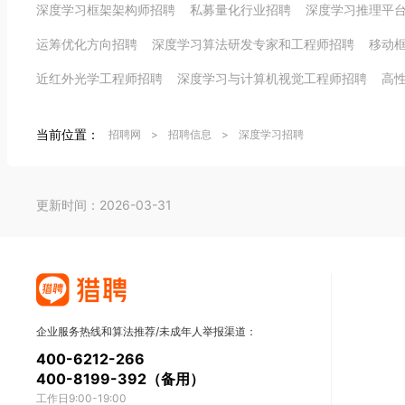
深度学习框架架构师招聘
私募量化行业招聘
深度学习推理平
运筹优化方向招聘
深度学习算法研发专家和工程师招聘
移动
近红外光学工程师招聘
深度学习与计算机视觉工程师招聘
高
当前位置：
招聘网
>
招聘信息
>
深度学习招聘
更新时间：2026-03-31