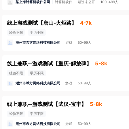
某上海计算机软件公司
计算机软件
融资未公开
100-499人
线上游戏测试
【
唐山-火炬路
】
4-7k
经验不限
学历不限
潮州市希方网络科技有限公司
游戏
50-99人
线上兼职--游戏测试
【
重庆-解放碑
】
5-8k
经验不限
学历不限
潮州市希方网络科技有限公司
游戏
50-99人
线上兼职--游戏测试
【
武汉-宝丰
】
5-8k
经验不限
学历不限
潮州市希方网络科技有限公司
游戏
50-99人