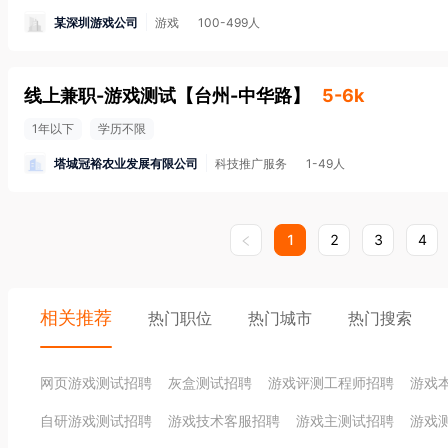
某深圳游戏公司
游戏
100-499人
线上兼职-游戏测试
【
台州-中华路
】
5-6k
1年以下
学历不限
塔城冠裕农业发展有限公司
科技推广服务
1-49人
1
2
3
4
相关推荐
热门职位
热门城市
热门搜索
网页游戏测试招聘
灰盒测试招聘
游戏评测工程师招聘
游戏
自研游戏测试招聘
游戏技术客服招聘
游戏主测试招聘
游戏