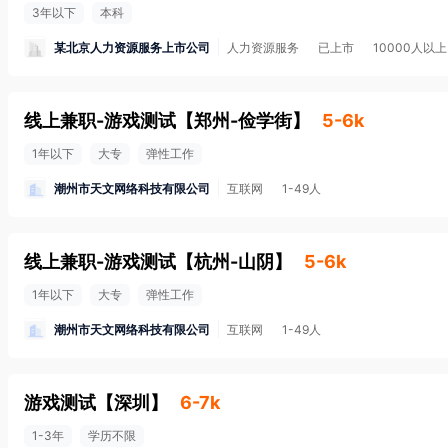
3年以下
本科
某北京人力资源服务上市公司
人力资源服务
已上市
10000人以上
线上兼职-游戏测试
【
郑州-俭学街
】
5-6k
1年以下
大专
弹性工作
潮州市天文网络科技有限公司
互联网
1-49人
线上兼职-游戏测试
【
杭州-山阴
】
5-6k
1年以下
大专
弹性工作
潮州市天文网络科技有限公司
互联网
1-49人
游戏测试
【
深圳
】
6-7k
1-3年
学历不限