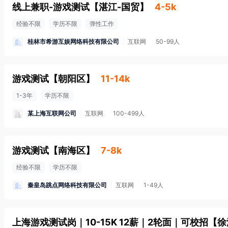
线上兼职-游戏测试
【
湛江-国贸
】
4-5k
经验不限
学历不限
弹性工作
桂林市希游互娱网络科技有限公司
互联网
50-99人
游戏测试
【
朝阳区
】
11-14k
1-3年
学历不限
某上海互联网公司
互联网
100-499人
游戏测试
【
南海区
】
7-8k
经验不限
学历不限
秦皇岛跳点网络科技有限公司
互联网
1-49人
上海游戏测试岗｜10-15K 12薪｜2轮面｜可校招
【
徐