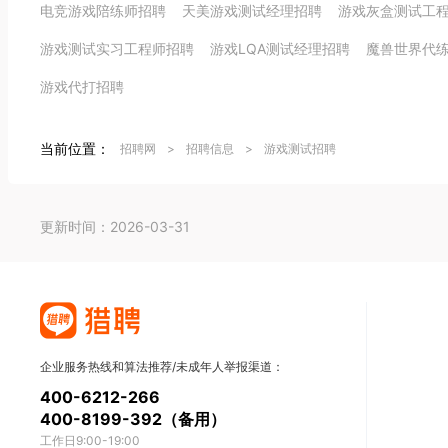
电竞游戏陪练师招聘
天美游戏测试经理招聘
游戏灰盒测试工
游戏测试实习工程师招聘
游戏LQA测试经理招聘
魔兽世界代
游戏代打招聘
当前位置：
招聘网
>
招聘信息
>
游戏测试招聘
更新时间：2026-03-31