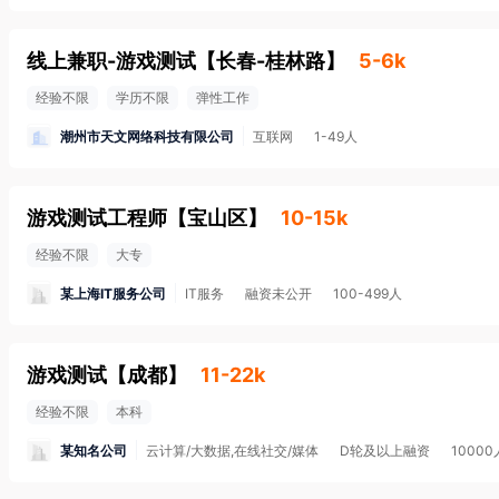
线上兼职-游戏测试
【
长春-桂林路
】
5-6k
经验不限
学历不限
弹性工作
潮州市天文网络科技有限公司
互联网
1-49人
游戏测试工程师
【
宝山区
】
10-15k
经验不限
大专
某上海IT服务公司
IT服务
融资未公开
100-499人
游戏测试
【
成都
】
11-22k
经验不限
本科
某知名公司
云计算/大数据,在线社交/媒体
D轮及以上融资
1000