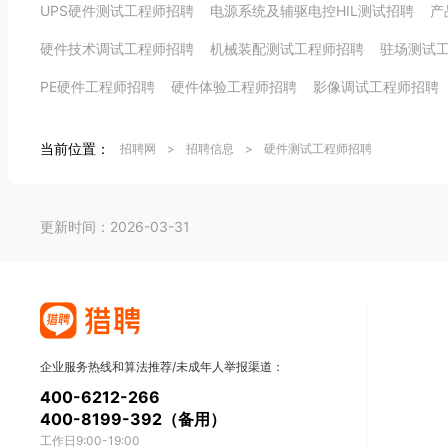
UPS硬件测试工程师招聘
电源系统及辅驱电控HIL测试招聘
产
硬件技术调试工程师招聘
机械装配测试工程师招聘
驻场测试
PE硬件工程师招聘
硬件体验工程师招聘
影像调试工程师招聘
当前位置：
招聘网
>
招聘信息
>
硬件测试工程师招聘
更新时间：2026-03-31