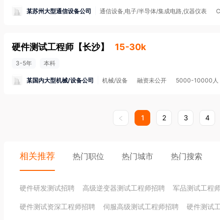
某苏州大型通信设备公司
通信设备,电子/半导体/集成电路,仪器仪表
硬件测试工程师
【
长沙
】
15-30k
3-5年
本科
某国内大型机械/设备公司
机械/设备
融资未公开
5000-10000人
1
2
3
4
相关推荐
热门职位
热门城市
热门搜索
硬件研发测试招聘
高级逆变器测试工程师招聘
军品测试工程
硬件测试资深工程师招聘
伺服高级测试工程师招聘
硬件测试工