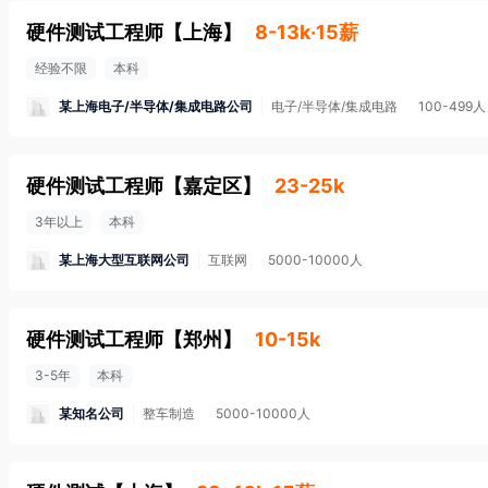
硬件测试工程师
【
上海
】
8-13k·15薪
经验不限
本科
某上海电子/半导体/集成电路公司
电子/半导体/集成电路
100-499人
硬件测试工程师
【
嘉定区
】
23-25k
3年以上
本科
某上海大型互联网公司
互联网
5000-10000人
硬件测试工程师
【
郑州
】
10-15k
3-5年
本科
某知名公司
整车制造
5000-10000人