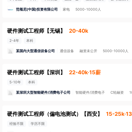
范颂尼(中国)投资有限公司
家电
5000-10000人
硬件测试工程师
【
无锡
】
20-40k
2-4年
本科
某国内大型通信设备公司
通信设备
融资未公开
5000-10000人
硬件测试工程师
【
深圳
】
22-40k·15薪
5-10年
本科
某深圳大型智能硬件/消费电子公司
智能硬件/消费电子
C轮融资
硬件测试工程师（偏电池测试）
【
西安
】
15-25k·1
经验不限
学历不限