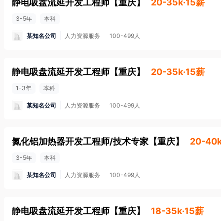
静电吸盘流延开发工程师
【
重庆
】
20-35k·15薪
3-5年
本科
某知名公司
人力资源服务
100-499人
静电吸盘流延开发工程师
【
重庆
】
20-35k·15薪
1-3年
本科
某知名公司
人力资源服务
100-499人
氮化铝加热器开发工程师/技术专家
【
重庆
】
20-40
3-5年
本科
某知名公司
人力资源服务
100-499人
静电吸盘流延开发工程师
【
重庆
】
18-35k·15薪