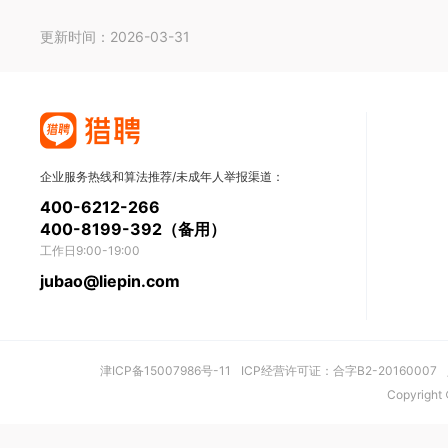
更新时间：2026-03-31