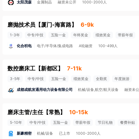
太阳茂森
金属制品
融资未公开
1000-2000人
磨抛技术员
【
厦门-海富路
】
6-9k
1-3年
中专/中技
五险一金
年终奖金
绩效奖金
带薪年假
化合积电
电子/半导体/集成电路
A轮融资
100-499人
数控磨床工
【
新都区
】
7-11k
3-5年
中专/中技
五险一金
绩效奖金
全勤奖
年度旅游
成都成航发通用动力设备有限公司
机械/设备,航空/航天设备
融资未
磨床主管/主任
【
常熟
】
10-15k
5-10年
中专/中技
五险一金
带薪年假
节日礼物
餐费补贴
新豪精密
机械/设备
已上市
1000-2000人