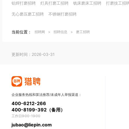
铝焊打磨招聘
灯具打磨工招聘
铣床磨床工招聘
打磨技工招
无心磨压磨工招聘
不锈钢打磨招聘
当前位置：
招聘网
>
招聘信息
>
磨工招聘
更新时间：2026-03-31