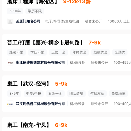
磨床工程师
【
海沧区
】
9-12k·13薪
5-10年
学历不限
某厦门知名公司
电子/半导体/集成电路
融资未公开
10000人以上
普工/打磨
【
嘉兴-桐乡市屠甸路
】
7-9k
经验不限
学历不限
五险一金
年终奖金
绩效奖金
全勤奖
浙江德盛铁路器材股份有限公司
机械/设备
融资未公开
100-499
磨工
【
武汉-径河
】
5-9k
3-5年
中专/中技
五险一金
团队聚餐
年底双薪
免费班车
武汉现代精工机械股份有限公司
机械/设备
融资未公开
100-499
磨工
【
南充-华凤
】
6-9k