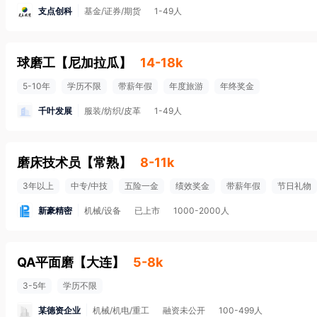
支点创科
基金/证券/期货
1-49人
球磨工
【
尼加拉瓜
】
14-18k
5-10年
学历不限
带薪年假
年度旅游
年终奖金
千叶发展
服装/纺织/皮革
1-49人
磨床技术员
【
常熟
】
8-11k
3年以上
中专/中技
五险一金
绩效奖金
带薪年假
节日礼物
新豪精密
机械/设备
已上市
1000-2000人
QA平面磨
【
大连
】
5-8k
3-5年
学历不限
某德资企业
机械/机电/重工
融资未公开
100-499人