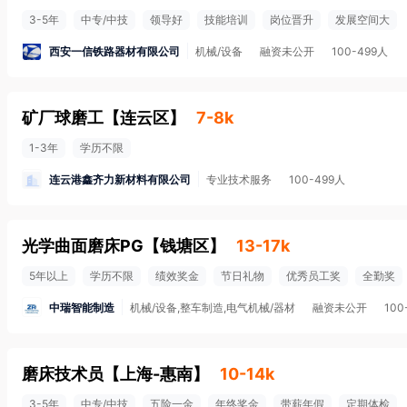
3-5年
中专/中技
领导好
技能培训
岗位晋升
发展空间大
西安一信铁路器材有限公司
机械/设备
融资未公开
100-499人
矿厂球磨工
【
连云区
】
7-8k
1-3年
学历不限
连云港鑫齐力新材料有限公司
专业技术服务
100-499人
光学曲面磨床PG
【
钱塘区
】
13-17k
5年以上
学历不限
绩效奖金
节日礼物
优秀员工奖
全勤奖
中瑞智能制造
机械/设备,整车制造,电气机械/器材
融资未公开
100
磨床技术员
【
上海-惠南
】
10-14k
3-5年
中专/中技
五险一金
年终奖金
带薪年假
定期体检