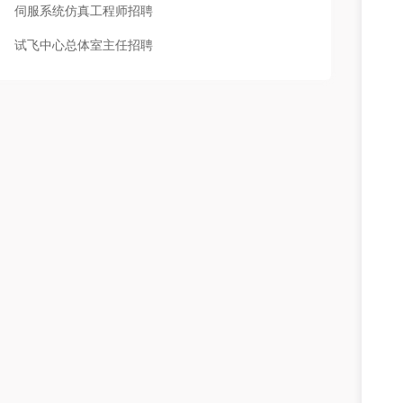
伺服系统仿真工程师招聘
试飞中心总体室主任招聘