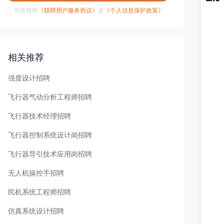
同意猎聘
《猎聘用户服务协议》
及
《个人信息保护政策》
猎聘
APP
相关推荐
强度设计招聘
飞行器气动分析工程师招聘
飞行器技术经理招聘
飞行器控制系统设计岗招聘
飞行器导引技术应用岗招聘
无人机操控手招聘
民机系统工程师招聘
仿真系统设计招聘