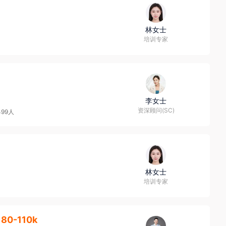
林女士
培训专家
李女士
资深顾问(SC)
499人
林女士
培训专家
80-110k