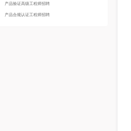
产品验证高级工程师招聘
产品合规认证工程师招聘