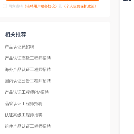
同意猎聘
《猎聘用户服务协议》
及
《个人信息保护政策》
猎聘
APP
相关推荐
产品认证员招聘
产品认证高级工程师招聘
海外产品认证工程师招聘
国内认证公告工程师招聘
产品认证工程师PM招聘
品管认证工程师招聘
认证高级工程师招聘
组件产品认证工程师招聘