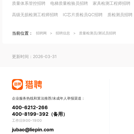
质量体系管控招聘
电梯质量检验员招聘
家具检测工程师招聘
高级无损检测工程师招聘
IC芯片质检员QC招聘
质检测员招聘
当前位置：
招聘网
>
招聘信息
>
质量检测员/测试员招聘
更新时间：2026-03-31