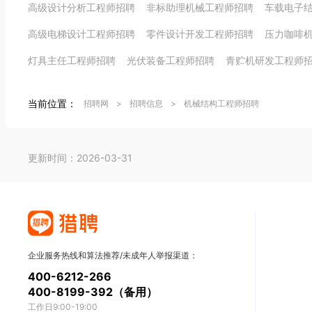
高级设计分析工程师招聘
非标助理机械工程师招聘
车载电子
高级电梯设计工程师招聘
零件设计开发工程师招聘
压力咖啡
灯具主任工程师招聘
光伏装备工程师招聘
青贮机研发工程师
当前位置：
招聘网
>
招聘信息
>
机械结构工程师招聘
更新时间：2026-03-31