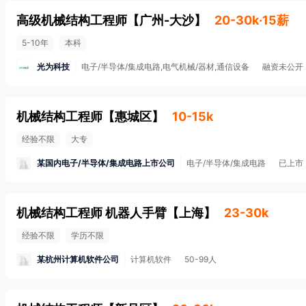
高级机械结构工程师
【
广州-大沙
】
20-30k·15薪
5-10年
本科
光为科技
电子/半导体/集成电路,电气机械/器材,通信设备
融资未公开
机械结构工程师
【
惠城区
】
10-15k
经验不限
大专
某国内电子/半导体/集成电路上市公司
电子/半导体/集成电路
已上市
机械结构工程师 机器人手臂
【
上海
】
23-30k
经验不限
学历不限
某杭州计算机软件公司
计算机软件
50-99人