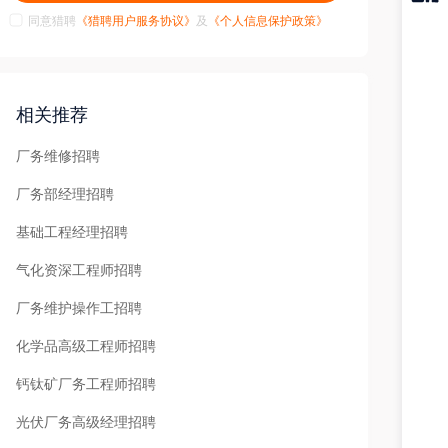
同意猎聘
《猎聘用户服务协议》
及
《个人信息保护政策》
猎聘
APP
相关推荐
厂务维修招聘
厂务部经理招聘
基础工程经理招聘
气化资深工程师招聘
厂务维护操作工招聘
化学品高级工程师招聘
钙钛矿厂务工程师招聘
光伏厂务高级经理招聘