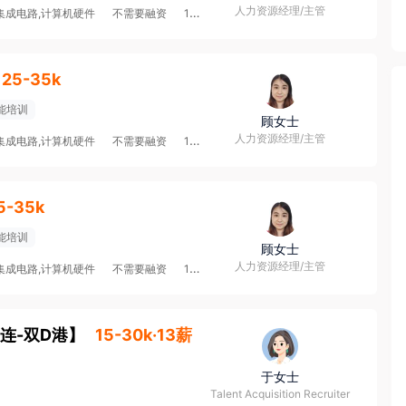
人力资源经理/主管
集成电路,计算机硬件
不需要融资
100-499人
25-35k
能培训
顾女士
人力资源经理/主管
集成电路,计算机硬件
不需要融资
100-499人
5-35k
能培训
顾女士
人力资源经理/主管
集成电路,计算机硬件
不需要融资
100-499人
连-双D港
】
15-30k·13薪
于女士
Talent Acquisition Recruiter