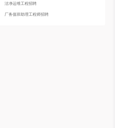
洁净运维工程招聘
厂务值班助理工程师招聘