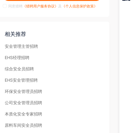
同意猎聘
《猎聘用户服务协议》
及
《个人信息保护政策》
猎聘
APP
相关推荐
安全管理主管招聘
EHS经理招聘
综合安全员招聘
EHS安全管理招聘
环保安全管理员招聘
公司安全管理员招聘
本质化安全专家招聘
原料车间安全员招聘