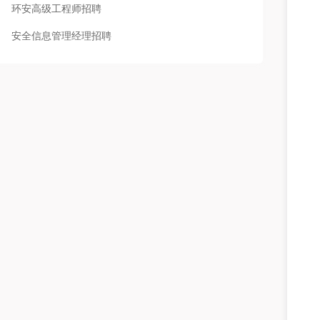
环安高级工程师招聘
安全信息管理经理招聘