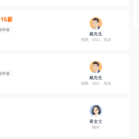
·15薪
薪年假
戴先生
招聘、SSC、培训
薪年假
戴先生
招聘、SSC、培训
蒋女士
顾问