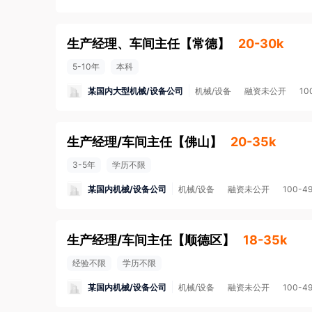
生产经理、车间主任
【
常德
】
20-30k
5-10年
本科
某国内大型机械/设备公司
机械/设备
融资未公开
10
生产经理/车间主任
【
佛山
】
20-35k
3-5年
学历不限
某国内机械/设备公司
机械/设备
融资未公开
100-4
生产经理/车间主任
【
顺德区
】
18-35k
经验不限
学历不限
某国内机械/设备公司
机械/设备
融资未公开
100-4