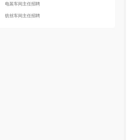
电装车间主任招聘
纺丝车间主任招聘