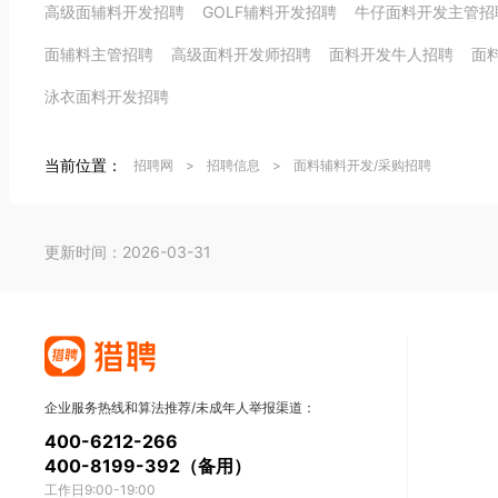
高级面辅料开发招聘
GOLF辅料开发招聘
牛仔面料开发主管招
面辅料主管招聘
高级面料开发师招聘
面料开发牛人招聘
面
泳衣面料开发招聘
当前位置：
招聘网
>
招聘信息
>
面料辅料开发/采购招聘
更新时间：2026-03-31