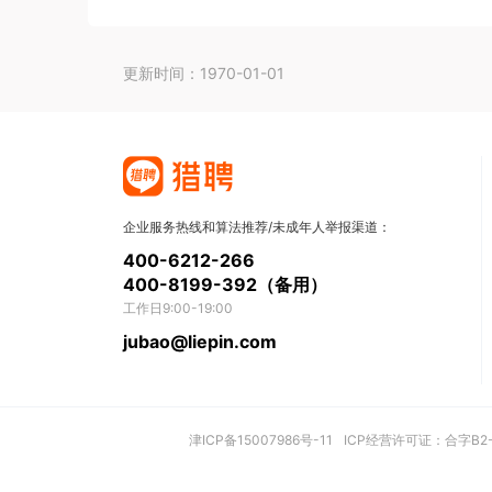
更新时间：1970-01-01