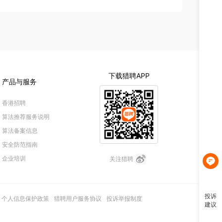
投诉
建议