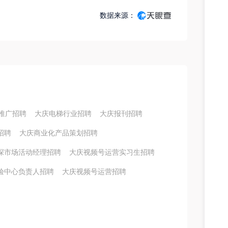
数据来源：
推广招聘
大庆电梯行业招聘
大庆报刊招聘
招聘
大庆商业化产品策划招聘
深市场活动经理招聘
大庆视频号运营实习生招聘
验中心负责人招聘
大庆视频号运营招聘